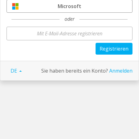
Microsoft
oder
Registrieren
DE
Sie haben bereits ein Konto?
Anmelden