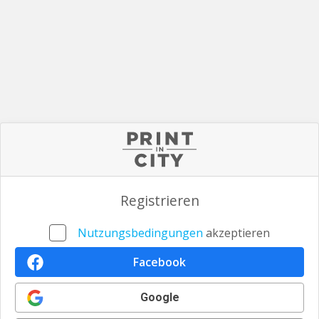
Registrieren
Nutzungsbedingungen
akzeptieren
Facebook
Google